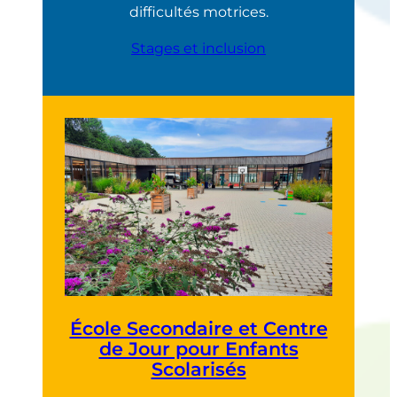
difficultés motrices.
Stages et inclusion
École Secondaire et Centre
de Jour pour Enfants
Scolarisés