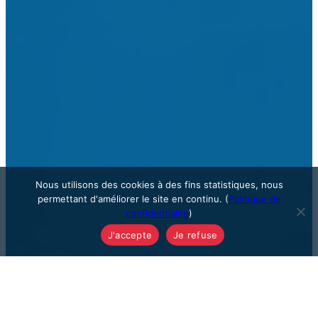
Nous utilisons des cookies à des fins statistiques, nous
permettant d'améliorer le site en continu. (
Politique de
confidentialité
)
J'accepte
Je refuse
La pédagogie