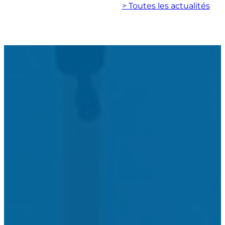
> Toutes les actualités