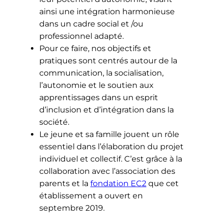
ainsi une intégration harmonieuse
dans un cadre social et /ou
professionnel adapté.
Pour ce faire, nos objectifs et
pratiques sont centrés autour de la
communication, la socialisation,
l’autonomie et le soutien aux
apprentissages dans un esprit
d’inclusion et d’intégration dans la
société.
Le jeune et sa famille jouent un rôle
essentiel dans l’élaboration du projet
individuel et collectif. C’est grâce à la
collaboration avec l’association des
parents et la
fondation EC2
que cet
établissement a ouvert en
septembre 2019.