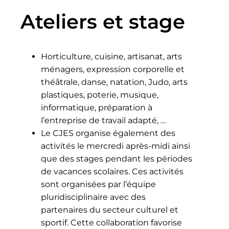
Ateliers et stage
Horticulture, cuisine, artisanat, arts
ménagers, expression corporelle et
théâtrale, danse, natation, Judo, arts
plastiques, poterie, musique,
informatique, préparation à
l’entreprise de travail adapté, …
Le CJES organise également des
activités le mercredi après-midi ainsi
que des stages pendant les périodes
de vacances scolaires. Ces activités
sont organisées par l’équipe
pluridisciplinaire avec des
partenaires du secteur culturel et
sportif. Cette collaboration favorise