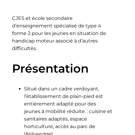
CJES et école secondaire
d’enseignement spécialisé de type 4
forme 2 pour les jeunes en situation de
handicap moteur associé à d’autres
difficultés.
Présentation
Situé dans un cadre verdoyant,
l’établissement de plain-pied est
entièrement adapté pour des
jeunes à mobilité réduite. : cuisine et
sanitaires adaptés, espace
horticulture, accès au parc de
Wolvendael…