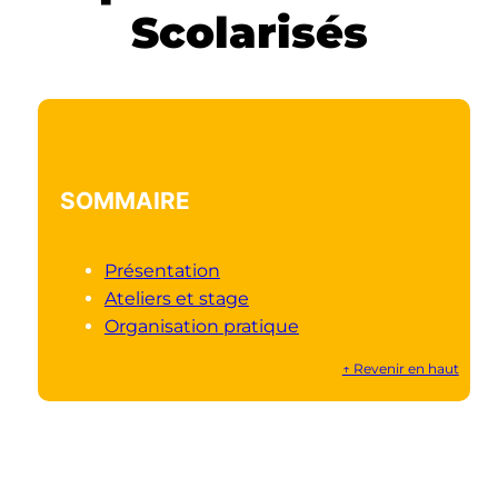
Scolarisés
SOMMAIRE
Présentation
Ateliers et stage
Organisation pratique
↑ Revenir en haut