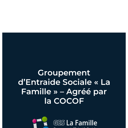
Groupement
d’Entraide Sociale « La
Famille » – Agréé par
la COCOF