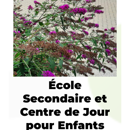
École
Secondaire et
Centre de Jour
pour Enfants