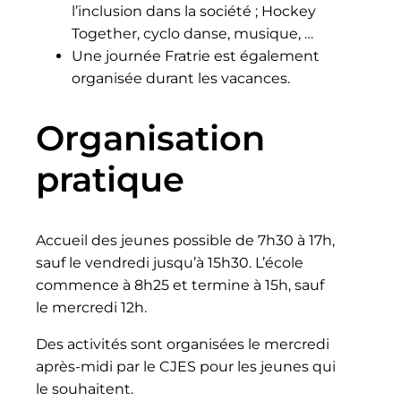
l’inclusion dans la société ; Hockey
Together, cyclo danse, musique, …
Une journée Fratrie est également
organisée durant les vacances.
Organisation
pratique
Accueil des jeunes possible de 7h30 à 17h,
sauf le vendredi jusqu’à 15h30. L’école
commence à 8h25 et termine à 15h, sauf
le mercredi 12h.
Des activités sont organisées le mercredi
après-midi par le CJES pour les jeunes qui
le souhaitent.