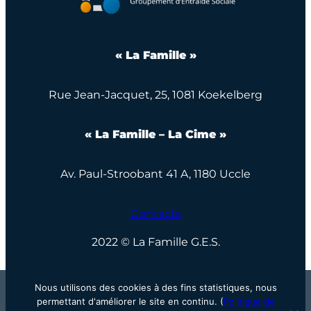
« La Famille »
Rue Jean-Jacquet, 25, 1081 Koekelberg
« La Famille – La Cime »
Av. Paul-Stroobant 41 A, 1180 Uccle
Contacts
2022 © La Famille G.E.S.
Nous utilisons des cookies à des fins statistiques, nous
permettant d'améliorer le site en continu. (
Politique de