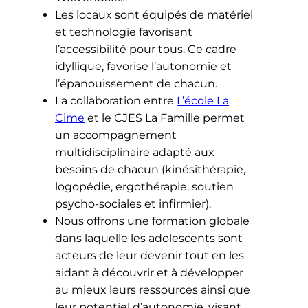
Les locaux sont équipés de matériel
et technologie favorisant
l’accessibilité pour tous. Ce cadre
idyllique, favorise l’autonomie et
l’épanouissement de chacun.
La collaboration entre
L’école La
Cime
et le CJES La Famille permet
un accompagnement
multidisciplinaire adapté aux
besoins de chacun (kinésithérapie,
logopédie, ergothérapie, soutien
psycho-sociales et infirmier).
Nous offrons une formation globale
dans laquelle les adolescents sont
acteurs de leur devenir tout en les
aidant à découvrir et à développer
au mieux leurs ressources ainsi que
leur potentiel d’autonomie, visant