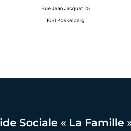
Rue Jean Jacquet 25
1081 Koekelberg
e Sociale « La Famille 