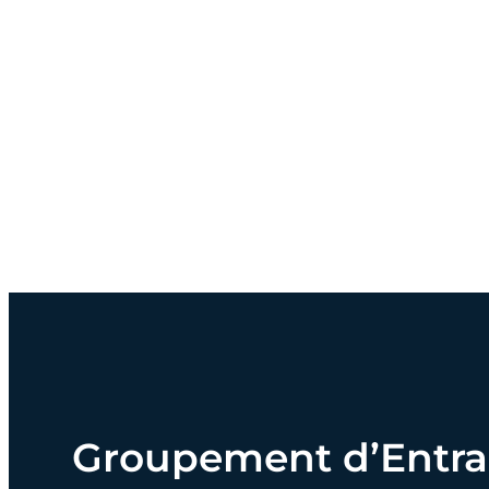
Groupement d’Entraid